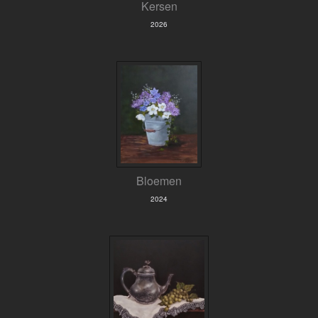
Kersen
2026
Bloemen
2024