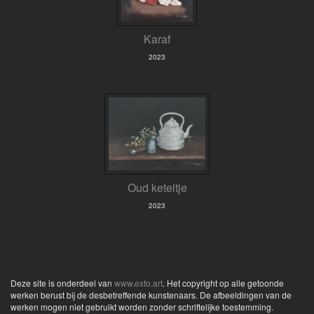
Karaf
2023
Oud keteltje
2023
Deze site is onderdeel van
www.exto.art
. Het copyright op alle getoonde
werken berust bij de desbetreffende kunstenaars. De afbeeldingen van de
werken mogen niet gebruikt worden zonder schriftelijke toestemming.