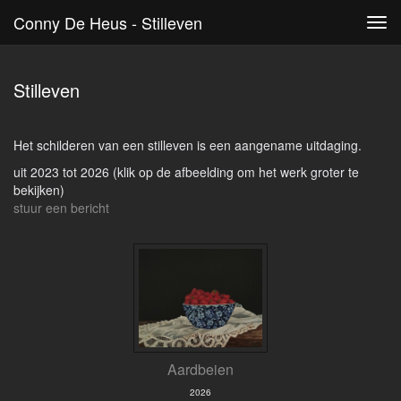
Conny De Heus - Stilleven
Tog
navi
Stilleven
Het schilderen van een stilleven is een aangename uitdaging.
uit 2023 tot 2026
(klik op de afbeelding om het werk groter te
bekijken)
stuur een bericht
Aardbeien
2026