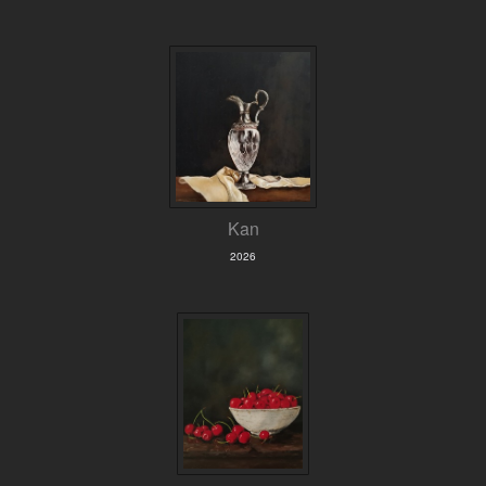
Kan
2026