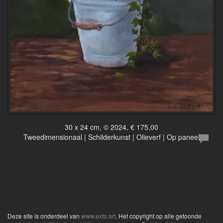
30 x 24 cm, © 2024, € 175,00
Tweedimensionaal | Schilderkunst | Olieverf | Op paneel
Deze site is onderdeel van
www.exto.art
. Het copyright op alle getoonde